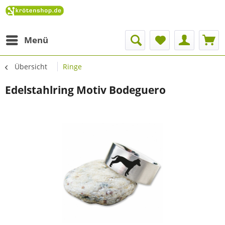
Menü
Übersicht
Ringe
Edelstahlring Motiv Bodeguero