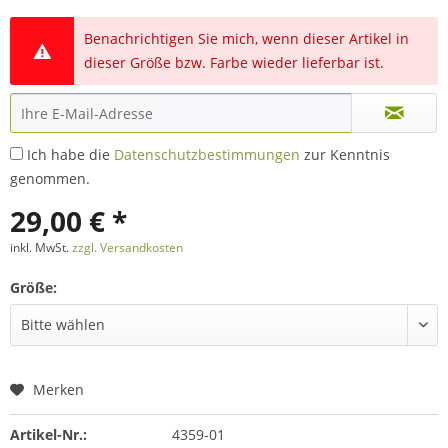
Benachrichtigen Sie mich, wenn dieser Artikel in
dieser Größe bzw. Farbe wieder lieferbar ist.
Ich habe die
Datenschutzbestimmungen
zur Kenntnis
genommen.
29,00 € *
inkl. MwSt.
zzgl. Versandkosten
Größe:
Merken
Artikel-Nr.:
4359-01