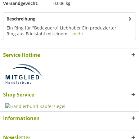
Versandgewicht:
0.006 kg
Beschreibung
Ein Ring für "Bodeguero" Liebhaber Ein produzierter
Ring aus Edelstahl mit einem...
mehr
Service Hotline
Shop Service
Informationen
Newsletter