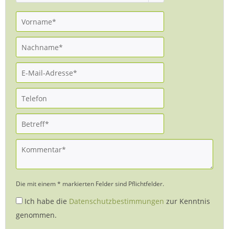
Die mit einem * markierten Felder sind Pflichtfelder.
Ich habe die
Datenschutzbestimmungen
zur Kenntnis
genommen.