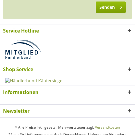
Senden
Service Hotline
Shop Service
Informationen
Newsletter
* Alle Preise inkl. gesetzl. Mehrwertsteuer zzgl.
Versandkosten
** gilt für Lieferungen innerhalb Deutschlands, Lieferzeiten für andere