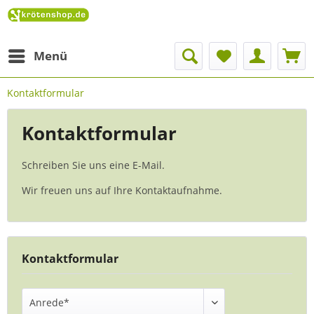
Menü
Kontaktformular
Kontaktformular
Schreiben Sie uns eine E-Mail.
Wir freuen uns auf Ihre Kontaktaufnahme.
Kontaktformular