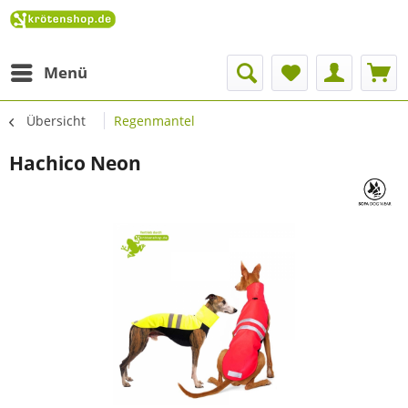
Menü
Übersicht
Regenmantel
Hachico Neon