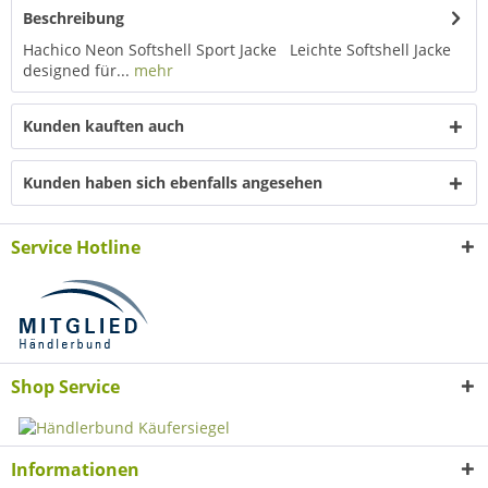
Beschreibung
Hachico Neon Softshell Sport Jacke Leichte Softshell Jacke
designed für...
mehr
Kunden kauften auch
Kunden haben sich ebenfalls angesehen
Service Hotline
Shop Service
Informationen