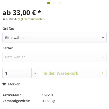
ab 33,00 € *
inkl. MwSt.
zzgl. Versandkosten
Größe:
Farbe:
In den
Warenkorb
Merken
Artikel-Nr.:
152-18
Versandgewicht:
0.183 kg