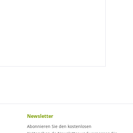
Newsletter
Abonnieren Sie den kostenlosen