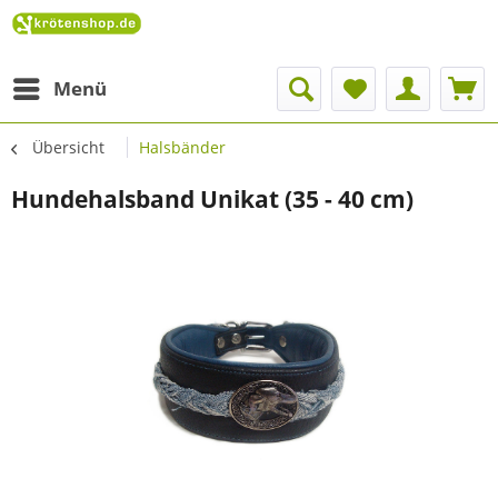
Menü
Übersicht
Halsbänder
Hundehalsband Unikat (35 - 40 cm)