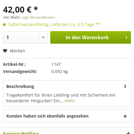
42,00 € *
inkl. MwSt.
zzgl. Versandkosten
Sofort versandfertig, Lieferzeit ca. 3-5 Tage **
In den
Warenkorb
Merken
Artikel-Nr.:
1147
Versandgewicht:
0.092 kg
Beschreibung
Tragekomfort für Ihren Liebling und mit Sicherheit ein
besonderer Hingucker! Ein...
mehr
Kunden haben sich ebenfalls angesehen
Service Hotline